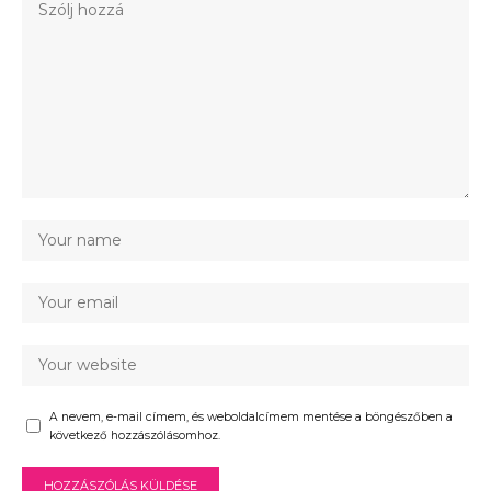
A nevem, e-mail címem, és weboldalcímem mentése a böngészőben a
következő hozzászólásomhoz.