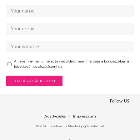
A nevem, e-mail címem, és weboldalcímem mentése a böngészőben a
következő hozzászólásomhoz.
Follow US
Adatkezelés
Impresszum
© 2026 Trendina.hu Minden jog fenntartva!