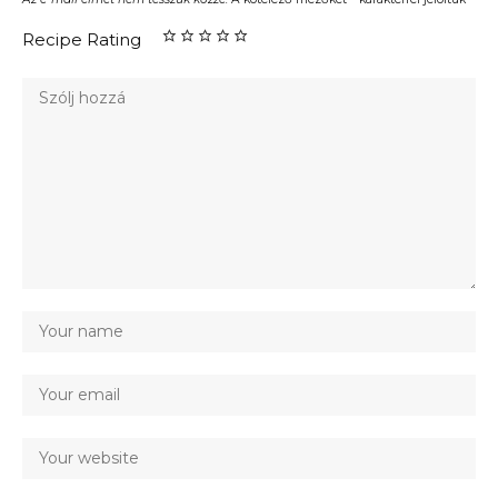
Recipe Rating