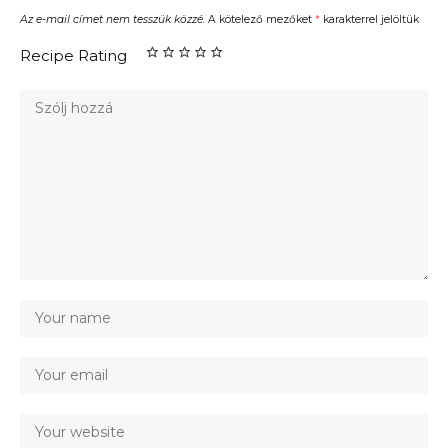
Az e-mail címet nem tesszük közzé.
A kötelező mezőket
*
karakterrel jelöltük
Recipe Rating